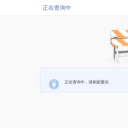
正在查询中
正在查询中，请刷新重试