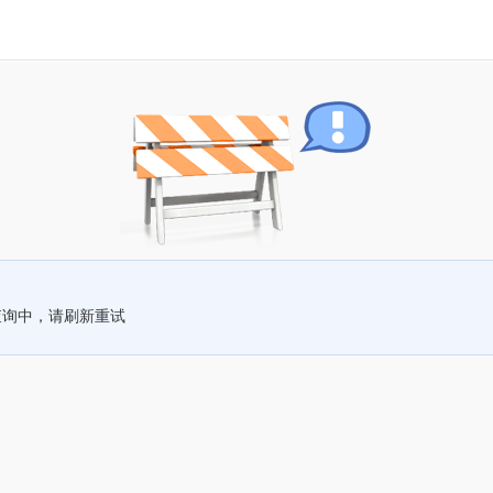
查询中，请刷新重试