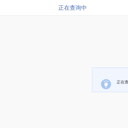
正在查询中
正在