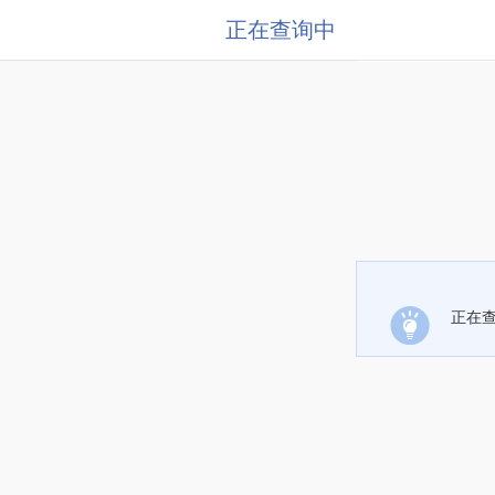
正在查询中
正在