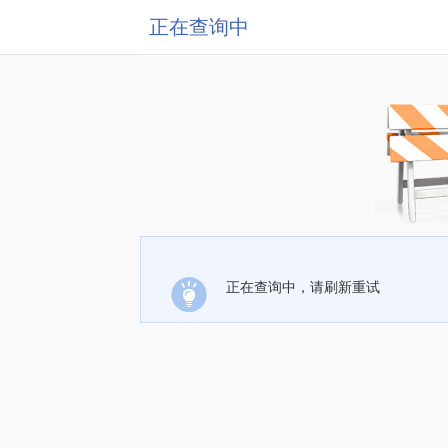
正在查询中
正在查询中，请刷新重试